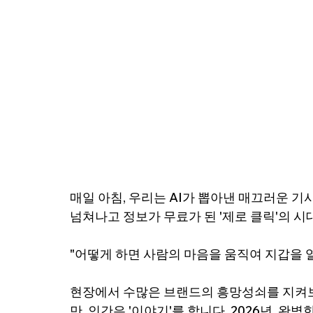
매일 아침, 우리는 AI가 뽑아낸 매끄러운 기
넘쳐나고 정보가 무료가 된 '제로 클릭'의 시
"어떻게 하면 사람의 마음을 움직여 지갑을 열
현장에서 수많은 브랜드의 흥망성쇠를 지켜보
만, 인간은 '이야기'를 합니다. 2026년, 완