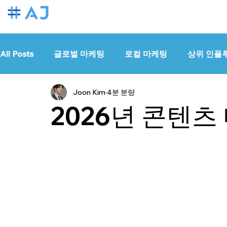
All Posts
글로벌 마케팅
로컬 마케팅
상위 인플
Joon Kim
4분 분량
2026년 콘텐