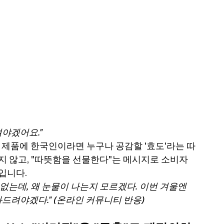
려야겠어요."
는 제품에 한국인이라면 누구나 공감할 '효도'라는 따
지 않고, "따뜻함을 선물한다"는 메시지로 소비자
입니다.
 없는데, 왜 눈물이 나는지 모르겠다. 이번 겨울엔 
놔드려야겠다." (온라인 커뮤니티 반응)