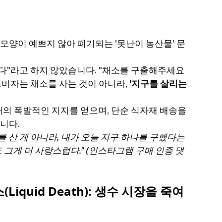
 모양이 예쁘지 않아 폐기되는 '못난이 농산물' 문
다"라고 하지 않았습니다. "채소를 구출해주세요
 소비자는 채소를 사는 것이 아니라, 
'지구를 살리는 
세대의 폭발적인 지지를 얻으며, 단순 식자재 배송을 
니다.
를 산 게 아니라, 내가 오늘 지구 하나를 구했다는 
 그게 더 사랑스럽다." (인스타그램 구매 인증 댓
스(Liquid Death): 생수 시장을 죽여