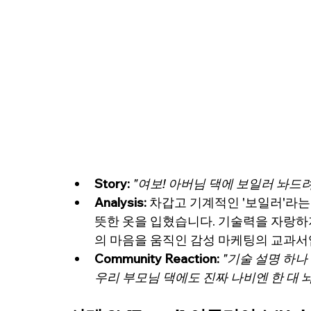
Story:
"여보! 아버님 댁에 보일러 놔드
Analysis:
 차갑고 기계적인 '보일러'라
뜻한 옷을 입혔습니다. 기술력을 자랑하
의 마음을 움직인 감성 마케팅의 교과서
Community Reaction: 
"기술 설명 하나
우리 부모님 댁에도 진짜 나비엔 한 대 