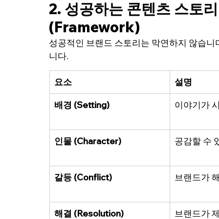
2. 성공하는 콘텐츠 스토리
(Framework)
성공적인 브랜드 스토리는 막연하지 않습니다
니다.
요소
설명
배경 (Setting)
이야기가 
인물 (Character)
공감할 수 
갈등 (Conflict)
브랜드가 
해결 (Resolution)
브랜드가 