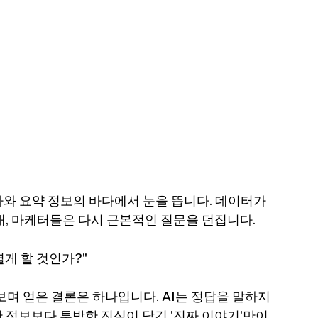
사와 요약 정보의 바다에서 눈을 뜹니다. 데이터가 
대, 마케터들은 다시 근본적인 질문을 던집니다.
게 할 것인가?"
며 얻은 결론은 하나입니다. AI는 정답을 말하지
벽한 정보보다 투박한 진심이 담긴 '진짜 이야기'만이 