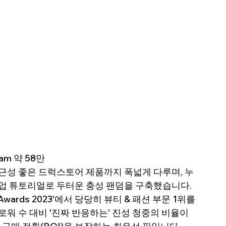
gram 약 58만
근성 좋은 드럭스토어 제품까지 폭넓게 다루며, 누
업 튜토리얼로 두터운 충성 팬덤을 구축했습니다.
ncer Awards 2023'에서 당당히 뷰티 & 패션 부문 1위를 
워 수 대비 '진짜 반응하는' 진성 청중의 비율이 