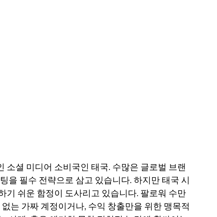
 소셜 미디어 소비국인 태국. 수많은 글로벌 브랜
팅을 필수 전략으로 삼고 있습니다. 하지만 태국 시
기 쉬운 함정이 도사리고 있습니다. 팔로워 수만 
 없는 가짜 계정이거나, 수익 창출만을 위한 맹목적