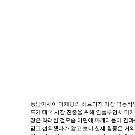
동남아시아 마케팅의 허브이자 가장 역동적인
드가 태국 시장 진출을 위해 인플루언서 마케
장은 화려한 겉모습 이면에 마케터들이 간과하
믿고 섭외했다가 알고 보니 실제 활동은 거의