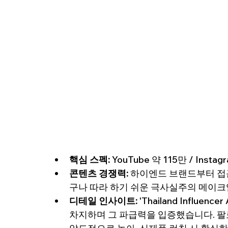
핵심 스펙:
 YouTube 약 115만 / Insta
콘텐츠 경쟁력:
 하이엔드 브랜드부터 접
구나 따라 하기 쉬운 극사실주의 메이크
디테일 인사이트:
 'Thailand Influe
차지하며 그 파급력을 입증했습니다. 팔로