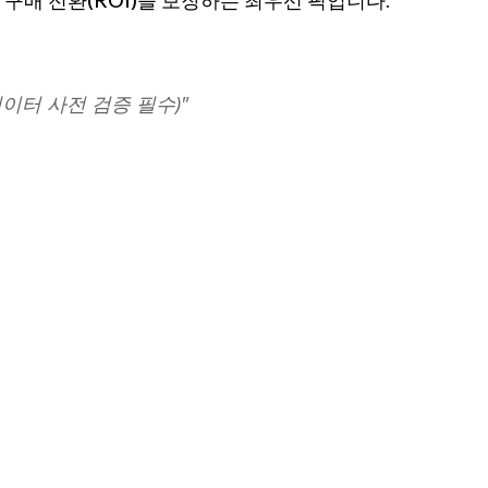
 구매 전환(ROI)을 보장하는 최우선 픽입니다.
이터 사전 검증 필수)"