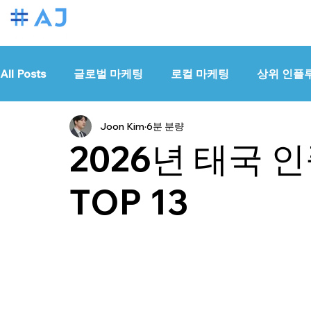
All Posts
글로벌 마케팅
로컬 마케팅
상위 인플
Joon Kim
6분 분량
2026년 태국 
TOP 13