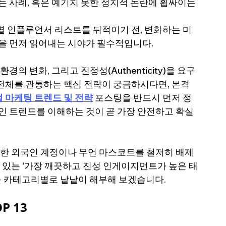
 사례, 혹은 예기치 못한 정치적 논란에 휩싸이는 
 인플루언서 리스트를 뒤적이기 전, 변화하는 미
을 먼저 읽어내는 시야가 필수적입니다. 
경의 변화, 그리고 진정성(Authenticity)을 요구
장 전체를 관통하는 핵심 전략이 궁금하시다면, 본격
털 마케팅 트렌드 및 전략
 포스팅을 반드시 먼저 정
인 트렌드를 이해하는 것이 곧 가장 안전하고 확실
호한 외국인 계정이나 무언 마스코트를 철저히 배제
 있는 '가장 깨끗하고 진성 인게이지먼트가 높은 태
터를 카테고리별로 낱낱이 해부해 보겠습니다.
P 13