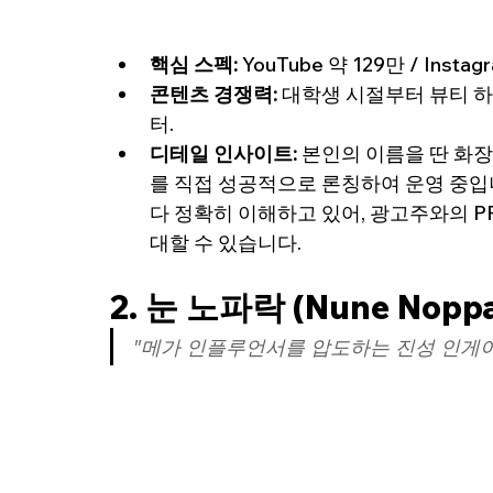
핵심 스펙:
 YouTube 약 129만 / Insta
콘텐츠 경쟁력:
 대학생 시절부터 뷰티 
터.
디테일 인사이트:
 본인의 이름을 딴 화장품
를 직접 성공적으로 론칭하여 운영 중입
다 정확히 이해하고 있어, 광고주와의 
대할 수 있습니다.
2. 눈 노파락 (Nune Noppa
"메가 인플루언서를 압도하는 진성 인게