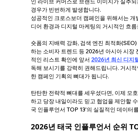
인 라이브 커머스로 브랜드 이미지가 실추되는
경우가 빈번하게 발생합니다.
성공적인 크로스보더 캠페인을 위해서는 개별
디어 환경과 디지털 마케팅의 거시적인 흐름
숏폼의 지배력 강화, 검색 엔진 최적화(SEO) 환
하는 소비자 트렌드 등 2026년 아시아 시
적인 리스트 확인에 앞서 
2026년 최신 디지
독해 보시기를 강력히 권해드립니다. 거시적
한 캠페인 기획의 뼈대가 됩니다.
탄탄한 전략적 뼈대를 세우셨다면, 이제 모
하고 당장 내일이라도 믿고 협업을 제안할 수
국 인플루언서 TOP 13'의 실질적인 데이
2026년 태국 인플루언서 순위 TO