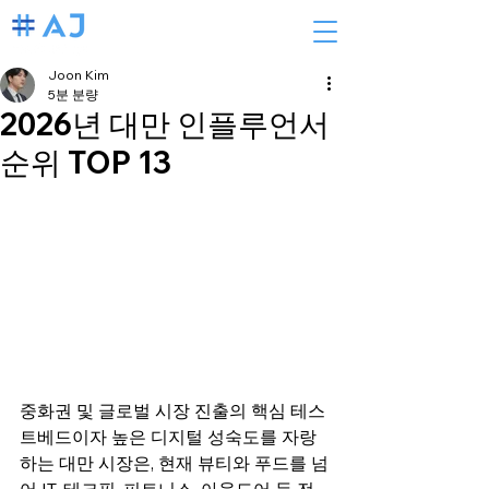
Joon Kim
5분 분량
2026년 대만 인플루언서
순위 TOP 13
중화권 및 글로벌 시장 진출의 핵심 테스
트베드이자 높은 디지털 성숙도를 자랑
하는 대만 시장은, 현재 뷰티와 푸드를 넘
어 IT, 테크핀, 피트니스, 아웃도어 등 전 