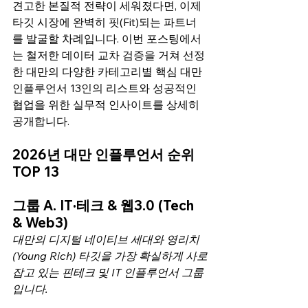
견고한 본질적 전략이 세워졌다면, 이제 
타깃 시장에 완벽히 핏(Fit)되는 파트너
를 발굴할 차례입니다. 이번 포스팅에서
는 철저한 데이터 교차 검증을 거쳐 선정
한 대만의 다양한 카테고리별 핵심 대만 
인플루언서 13인의 리스트와 성공적인 
협업을 위한 실무적 인사이트를 상세히 
공개합니다.
2026년 대만 인플루언서 순위 
TOP 13
그룹 A. IT·테크 & 웹3.0 (Tech 
& Web3)
대만의 디지털 네이티브 세대와 영리치
(Young Rich) 타깃을 가장 확실하게 사로
잡고 있는 핀테크 및 IT 인플루언서 그룹
입니다.