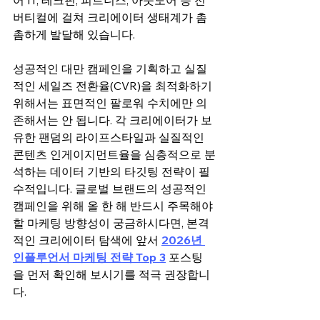
버티컬에 걸쳐 크리에이터 생태계가 촘
촘하게 발달해 있습니다.
성공적인 대만 캠페인을 기획하고 실질
적인 세일즈 전환율(CVR)을 최적화하기 
위해서는 표면적인 팔로워 수치에만 의
존해서는 안 됩니다. 각 크리에이터가 보
유한 팬덤의 라이프스타일과 실질적인 
콘텐츠 인게이지먼트율을 심층적으로 분
석하는 데이터 기반의 타깃팅 전략이 필
수적입니다. 글로벌 브랜드의 성공적인 
캠페인을 위해 올 한 해 반드시 주목해야 
할 마케팅 방향성이 궁금하시다면, 본격
적인 크리에이터 탐색에 앞서 
2026년 
인플루언서 마케팅 전략 Top 3
포스팅
을 먼저 확인해 보시기를 적극 권장합니
다.