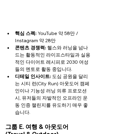
핵심 스펙:
 YouTube 약 58만 / 
Instagram 약 28만
콘텐츠 경쟁력:
 헬스와 러닝을 넘나
드는 활동적인 라이프스타일과 실용
적인 다이어트 레시피로 2030 여성
들의 멘토로 활동 중입니다.
디테일 인사이트:
 도심 공원을 달리
는 시티 런(City Run) 아웃도어 캠페
인이나 기능성 러닝 의류 프로모션 
시, 유저들의 자발적인 오프라인 운
동 인증 챌린지를 유도하기 매우 좋
습니다.
그룹 E. 여행 & 아웃도어 