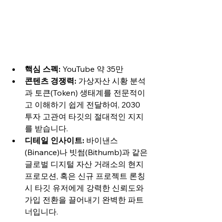
핵심 스펙:
 YouTube 약 35만 
콘텐츠 경쟁력:
 가상자산 시황 분석
과 토큰(Token) 생태계를 전문적이
고 이해하기 쉽게 전달하여, 2030 
투자 고관여 타깃의 절대적인 지지
를 받습니다.
디테일 인사이트:
 바이낸스
(Binance)나 빗썸(Bithumb)과 같은 
글로벌 디지털 자산 거래소의 현지 
프로모션, 혹은 신규 프로젝트 론칭 
시 타깃 유저에게 강력한 신뢰도와 
가입 전환을 끌어내기 완벽한 파트
너입니다.