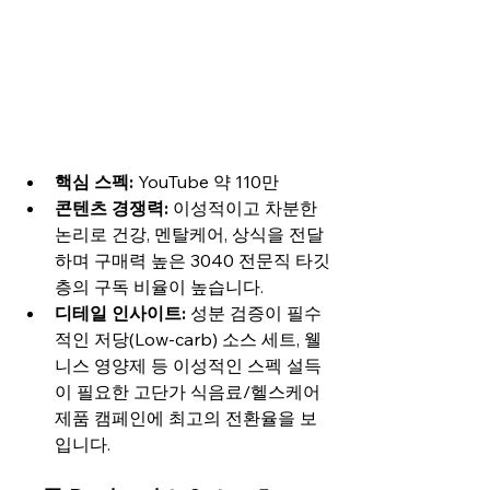
핵심 스펙:
 YouTube 약 110만
콘텐츠 경쟁력:
 이성적이고 차분한 
논리로 건강, 멘탈케어, 상식을 전달
하며 구매력 높은 3040 전문직 타깃
층의 구독 비율이 높습니다.
디테일 인사이트:
 성분 검증이 필수
적인 저당(Low-carb) 소스 세트, 웰
니스 영양제 등 이성적인 스펙 설득
이 필요한 고단가 식음료/헬스케어 
제품 캠페인에 최고의 전환율을 보
입니다.