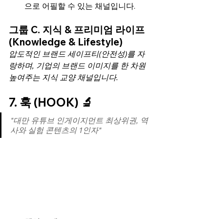
으로 어필할 수 있는 채널입니다.
그룹 C. 지식 & 프리미엄 라이프 
(Knowledge & Lifestyle)
압도적인 브랜드 세이프티(안전성)를 자
랑하며, 기업의 브랜드 이미지를 한 차원 
높여주는 지식 교양 채널입니다.
7. 훅 (HOOK) 🔬
"대만 유튜브 인게이지먼트 최상위권, 역
사와 실험 콘텐츠의 1인자"