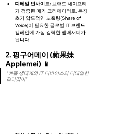
디테일 인사이트:
 브랜드 세이프티
가 검증된 메가 크리에이터로, 론칭 
초기 압도적인 노출량(Share of 
Voice)이 필요한 글로벌 IT 브랜드 
캠페인에 가장 강력한 앰배서더가 
됩니다.
2. 핑구어메이 (蘋果妹 
Applemei) 📱
"애플 생태계와 IT 디바이스의 디테일한 
길라잡이"