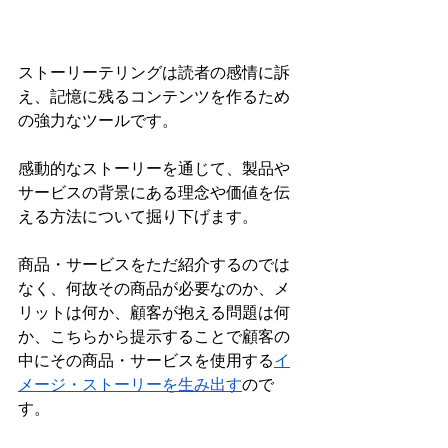
ストーリーテリングは読者の感情に訴
え、記憶に残るコンテンツを作るため
の強力なツールです。
感動的なストーリーを通じて、製品や
サービスの背景にある理念や価値を伝
える方法について掘り下げます。
商品・サービスをただ紹介するのでは
なく、何故その商品が必要なのか、メ
リットは何か、顧客が抱える問題は何
か、こちらから提示することで顧客の
中にその商品・サービスを使用する
イ
メージ・ストーリーを生み出す
ので
す。