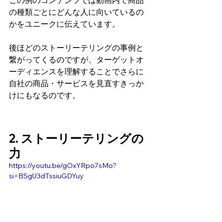
この例のコンテンツでは動画内で商品
の種類ごとにどんな人に向いているの
かをユニークに伝えています。
後ほどのストーリーテリングの事例と
繋がってくるのですが、ターゲットオ
ーディエンスを理解することでさらに
自社の商品・サービスを見直すきっか
けにもなるのです。
2. ストーリーテリングの
力
https://youtu.be/gOxYRpo7sMo?
si=BSgU3dTssiuGDYuy