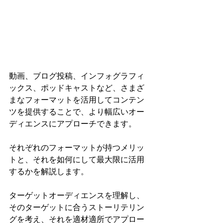
動画、ブログ投稿、インフォグラフィ
ックス、ポッドキャストなど、さまざ
まなフォーマットを活用してコンテン
ツを提供することで、より幅広いオー
ディエンスにアプローチできます。
それぞれのフォーマットが持つメリッ
トと、それを如何にして最大限に活用
するかを解説します。
ターゲットオーディエンスを理解し、
そのターゲットに合うストーリテリン
グを考え、それを適材適所でアプロー