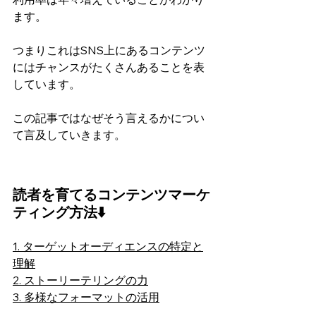
ます。
つまりこれはSNS上にあるコンテンツ
にはチャンスがたくさんあることを表
しています。
この記事ではなぜそう言えるかについ
て言及していきます。
読者を育てるコンテンツマーケ
ティング
方法⬇️
1. ターゲットオーディエンスの特定と
理解
2. ストーリーテリングの力
3. 多様なフォーマットの活用