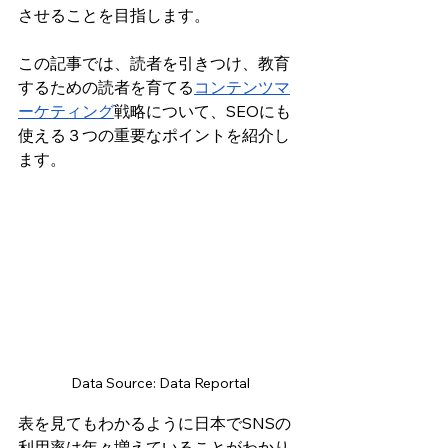
させることを目指します。
この記事では、読者を引きつけ、教育
するための
読者を育てる
コンテンツマ
ーケティング
戦略について、SEOにも
使える３つの重要なポイントを紹介し
ます。
Data Source: Data Reportal
表を見てもわかるように日本でSNSの
利用率は年々増えていることがわかり