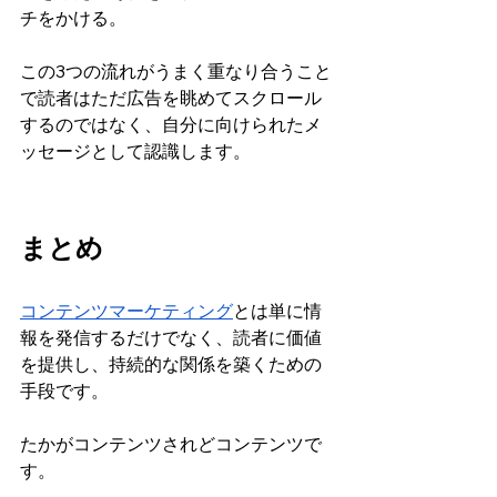
チをかける。
この3つの流れがうまく重なり合うこと
で読者はただ広告を眺めてスクロール
するのではなく、自分に向けられたメ
ッセージとして認識します。
まとめ
コンテンツマーケティング
と
は単に情
報を発信するだけでなく、読者に価値
を提供し、持続的な関係を築くための
手段です。
たかがコンテンツされどコンテンツで
す。