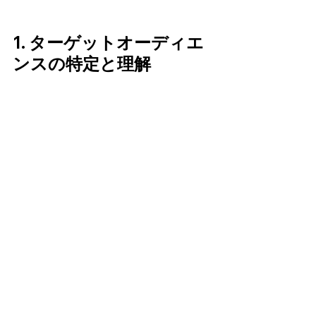
1. ターゲットオーディエ
ンスの特定と理解