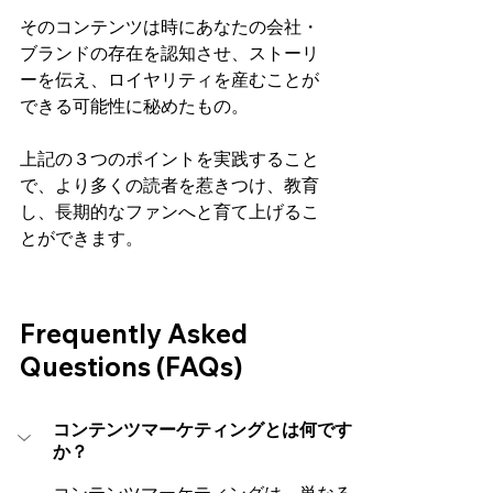
そのコンテンツは時にあなたの会社・
ブランドの存在を認知させ、ストーリ
ーを伝え、ロイヤリティを産むことが
できる可能性に秘めたもの。
上記の３つのポイントを実践すること
で、より多くの読者を惹きつけ、教育
し、長期的なファンへと育て上げるこ
とができます。
Frequently Asked 
Questions (FAQs)
コンテンツマーケティングとは何です
か？
コンテンツマーケティングは、単なる