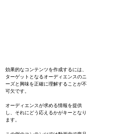
効果的なコンテンツを作成するには、
ターゲットとなるオーディエンスのニ
ーズと興味を正確に理解することが不
可欠です。
オーディエンスが求める情報を提供
し、それにどう応えるかがキーとなり
ます。