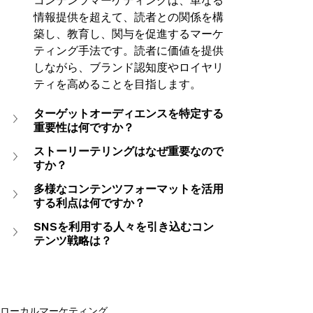
情報提供を超えて、読者との関係を構
築し、教育し、関与を促進するマーケ
ティング手法です。読者に価値を提供
しながら、ブランド認知度やロイヤリ
ティを高めることを目指します。
ターゲットオーディエンスを特定する
重要性は何ですか？
ストーリーテリングはなぜ重要なので
すか？
多様なコンテンツフォーマットを活用
する利点は何ですか？
SNSを利用する人々を引き込むコン
テンツ戦略は？
ローカルマーケティング