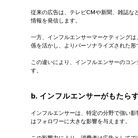
従来の広告は、テレビCMや新聞、雑誌な
情報を発信します。
一方、インフルエンサーマーケティングは
係を活かし、よりパーソナライズされた形
この違いにより、インフルエンサーのコン
す。
b. インフルエンサーがもたら
インフルエンサーは、特定の分野で強い影
はフォロワーに大きな影響を与えます。
この影響力により、消費者は広告としてで