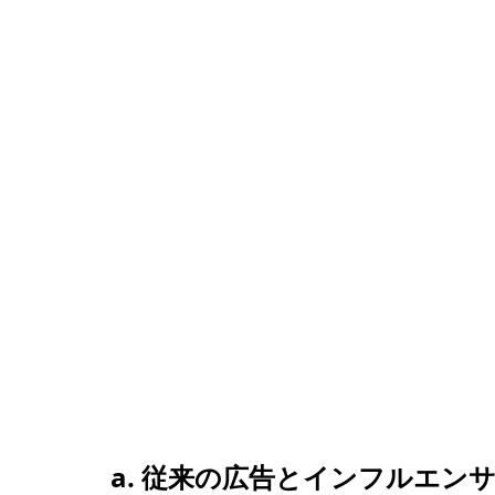
a. 従来の広告とインフルエン