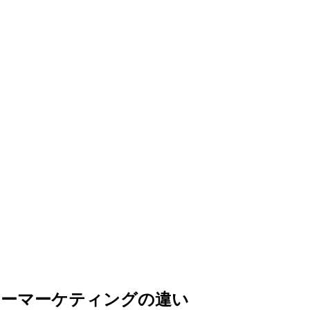
サーマーケティングの違い