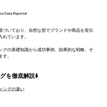
ce:Data Reportal
基づいており、自然な形でブランドや商品を宣伝
入れています。
ングの基礎知識から成功事例、効果的な戦略、そ
ます。
を徹底解説⬇️
ティングの違い