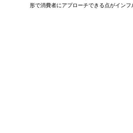
形で消費者にアプローチできる点がインフ