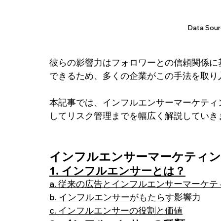
Data Sour
彼らの影響力はフォロワーとの信頼関係に
できるため、多くの企業がこの手法を取り
本記事では、インフルエンサーマーケティ
してリスク管理までを幅広く解説していき
インフルエンサーマーケティング
1. インフルエンサーとは？
a. 従来の広告とインフルエンサーマーケ
b. インフルエンサーがもたらす影響力
c. インフルエンサーの役割と価値