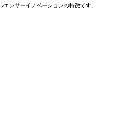
ルエンサーイノベーションの特徴です。