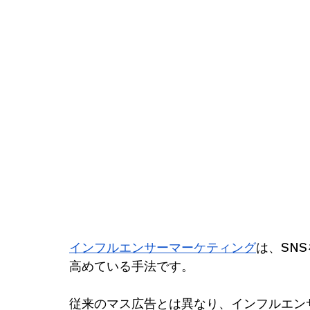
インフルエンサーマーケティング
は、SN
高めている手法です。
従来のマス広告とは異なり、インフルエン