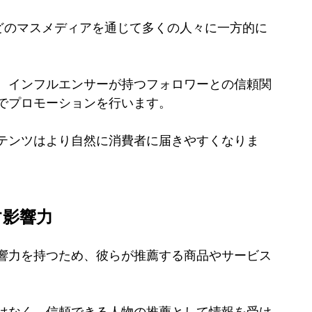
どのマスメディアを通じて多くの人々に一方的に
、インフルエンサーが持つフォロワーとの信頼関
でプロモーションを行います。
テンツはより自然に消費者に届きやすくなりま
す影響力
響力を持つため、彼らが推薦する商品やサービス
はなく、信頼できる人物の推薦として情報を受け