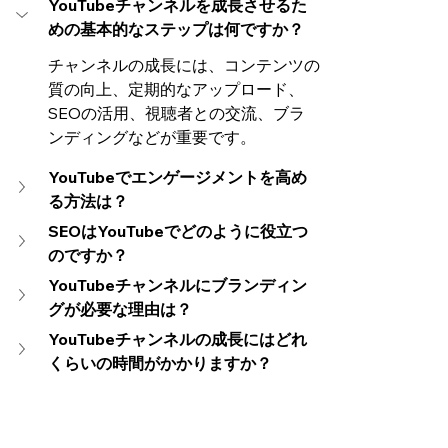
YouTubeチャンネルを成長させるた
めの基本的なステップは何ですか？
チャンネルの成長には、コンテンツの
質の向上、定期的なアップロード、
SEOの活用、視聴者との交流、ブラ
ンディングなどが重要です。
YouTubeでエンゲージメントを高め
る方法は？
SEOはYouTubeでどのように役立つ
のですか？
YouTubeチャンネルにブランディン
グが必要な理由は？
YouTubeチャンネルの成長にはどれ
くらいの時間がかかりますか？