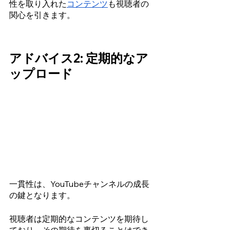
性を取り入れた
コンテンツ
も視聴者の
関心を引きます。
アドバイス2: 定期的なア
ップロード 
一貫性は、YouTubeチャンネルの成長
の鍵となります。
視聴者は定期的なコンテンツを期待し