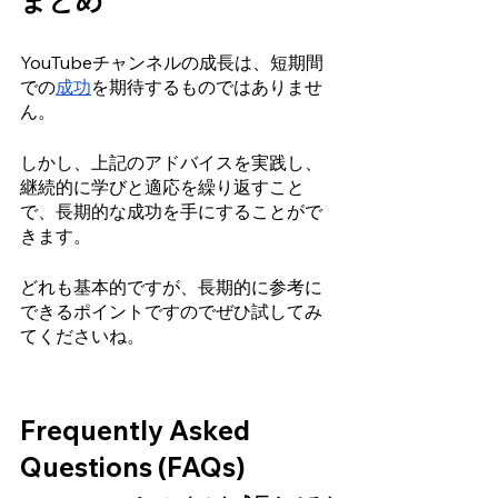
まとめ 
YouTubeチャンネルの成長は、短期間
での
成功
を期待するものではありませ
ん。
しかし、上記のアドバイスを実践し、
継続的に学びと適応を繰り返すこと
で、長期的な成功を手にすることがで
きます。
どれも基本的ですが、長期的に参考に
できるポイントですのでぜひ試してみ
てくださいね。
Frequently Asked 
Questions (FAQs)