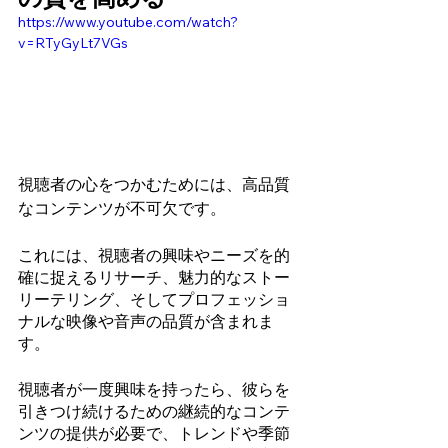
https://www.youtube.com/watch?
v=RTyGyLt7VGs
視聴者の心をつかむためには、高品質
なコンテンツが不可欠です。
これには、視聴者の興味やニーズを的
確に捉えるリサーチ、魅力的なストー
リーテリング、そしてプロフェッショ
ナルな映像や音声の品質が含まれま
す。
視聴者が一度興味を持ったら、彼らを
引きつけ続けるための継続的なコンテ
ンツの提供が必要で、トレンドや季節