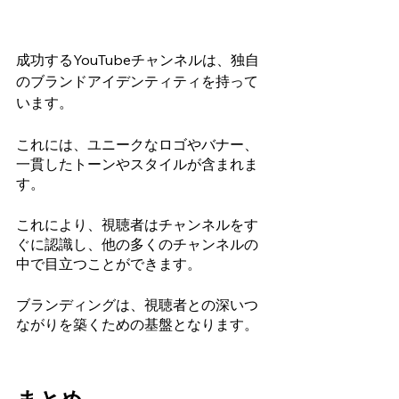
成功するYouTubeチャンネルは、独自
のブランドアイデンティティを持って
います。
これには、ユニークなロゴやバナー、
一貫したトーンやスタイルが含まれま
す。
これにより、視聴者はチャンネルをす
ぐに認識し、他の多くのチャンネルの
中で目立つことができます。
ブランディングは、視聴者との深いつ
ながりを築くための基盤となります。