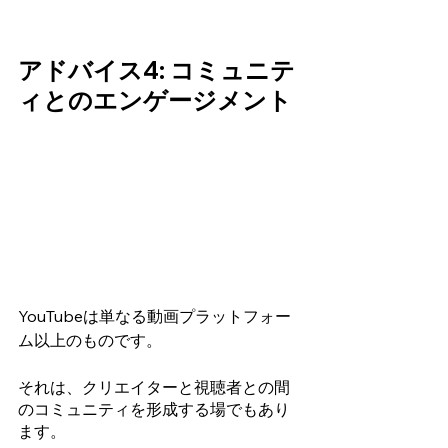
アドバイス4: コミュニテ
ィとのエンゲージメント 
YouTubeは単なる動画プラットフォー
ム以上のものです。
それは、クリエイターと視聴者との間
のコミュニティを形成する場でもあり
ます。