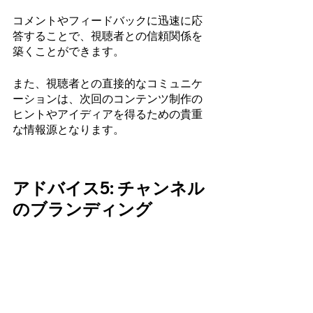
コメントやフィードバックに迅速に応
答することで、視聴者との信頼関係を
築くことができます。
また、視聴者との直接的なコミュニケ
ーションは、次回のコンテンツ制作の
ヒントやアイディアを得るための貴重
な情報源となります。
アドバイス5: チャンネル
のブランディング