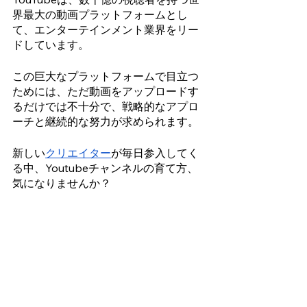
界最大の動画プラットフォームとし
て、エンターテインメント業界をリー
ドしています。
この巨大なプラットフォームで目立つ
ためには、ただ動画をアップロードす
るだけでは不十分で、戦略的なアプロ
ーチと継続的な努力が求められます。
新しい
クリエイター
が毎日参入してく
る中、Youtubeチャンネルの育て方、
気になりませんか？