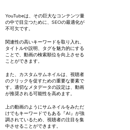
YouTubeは、その巨大なコンテンツ量
の中で目立つために、SEOの最適化が
不可欠です。
関連性の高いキーワードを取り入れ、
タイトルや説明、タグを魅力的にする
ことで、動画の検索順位を向上させる
ことができます。
また、カスタムサムネイルは、視聴者
のクリックを促すための重要な要素で
す。適切なメタデータの設定は、動画
が推奨される可能性を高めます。
上の動画のようにサムネイルをみただ
けでもキーワードでもある『AI』が強
調されているため、視聴者の注目を集
中させることができます。